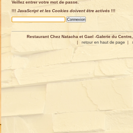
Veillez entrer votre mot de passe.
!!!
JavaScript et les Cookies doivent être activés
!!!
Restaurant Chez Natacha et Gael -Galerie du Centre,
|
retour en haut de page
|