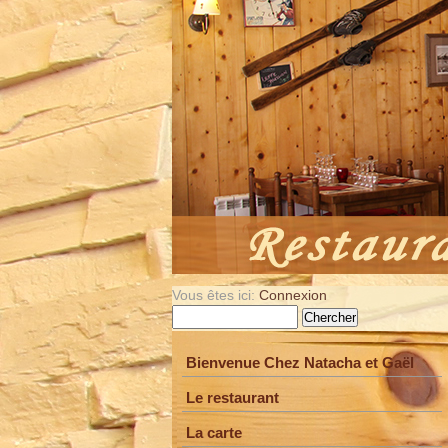
Vous êtes ici:
Connexion
Bienvenue Chez Natacha et Gaël
Le restaurant
La carte