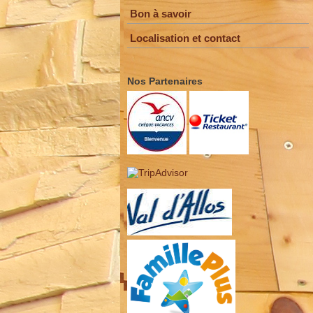
Bon à savoir
Localisation et contact
Nos Partenaires