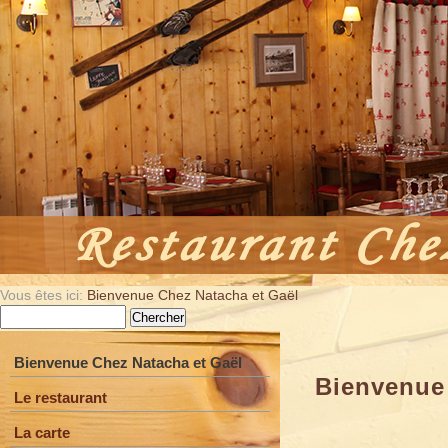
Vous êtes ici:
Bienvenue Chez Natacha et Gaël
Bienvenue Chez Natacha et Gaël
Bienvenue
Le restaurant
La carte