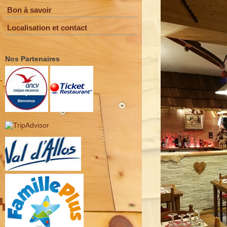
Bon à savoir
Localisation et contact
Nos Partenaires