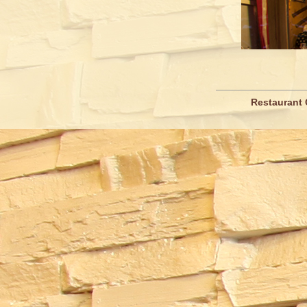
Restaurant 